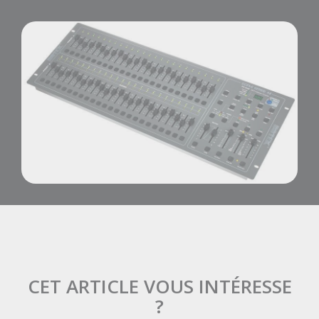
CET ARTICLE VOUS INTÉRESSE
?