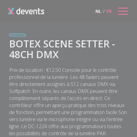
NL
/
FR
BOTEX SCENE SETTER -
48CH DMX
Prix de location : €12.50 Console pour le contrôle
professionnel de la lumière. Les 48 faders peuvent
être directement assignés à 512 canaux DMX via
Softpatch. En outre, les canaux DMX peuvent être
complètement séparés de l'accès en direct. Ce
contrôleur offre un aperçu pratique des trois niveaux
de fonction, permettant une programmation facile Son
vers lumière via le microphone intégré ou via l'entrée
ligne. Le DC-1224 offre aux programmateurs toutes
les possibilités de contrôle de la lumière PAR.