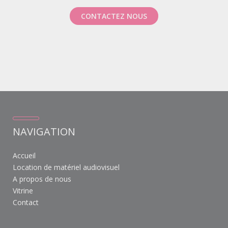
CONTACTEZ NOUS
NAVIGATION
Accueil
Location de matériel audiovisuel
A propos de nous
Vitrine
Contact