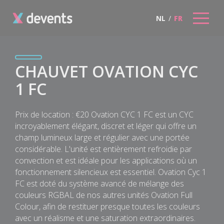
NL
/
FR
CHAUVET OVATION CYC
1 FC
Prix de location : €20 Ovation CYC 1 FC est un CYC
incroyablement élégant, discret et léger qui offre un
champ lumineux large et régulier avec une portée
considérable. L'unité est entièrement refroidie par
convection et est idéale pour les applications où un
fonctionnement silencieux est essentiel. Ovation Cyc 1
FC est doté du système avancé de mélange des
couleurs RGBAL de nos autres unités Ovation Full
Colour, afin de restituer presque toutes les couleurs
avec un réalisme et une saturation extraordinaires.