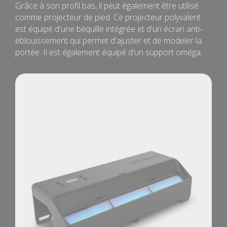
Grâce à son profil bas, il peut également être utilisé
comme projecteur de pied. Ce projecteur polyvalent
est équipé d'une béquille intégrée et d'un écran anti-
éblouissement qui permet d'ajuster et de modeler la
portée. Il est également équipé d'un support oméga.