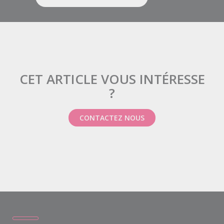
CET ARTICLE VOUS INTÉRESSE
?
CONTACTEZ NOUS