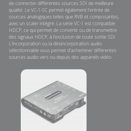
de connecter différentes sources SDI de meilleure
qualité. Le VC-1-SC permet également l'entrée de
sources analogiques telles que RVB et composantes,
avec un scaler intégré. La série VC-1 est compatible
HDCP, ce qui permet de convertir ou de transmettre
des signaux HDCP, à l'exclusion de toute sortie SDI.
L'incorporation ou la désincorporation audio
sélectionnable vous permet d'acheminer différentes
sources audio vers ou depuis des appareils vidéo.