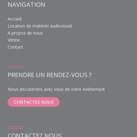
NAVIGATION
Accueil
Location de matériel audiovisuel
A propos de nous
Vitrine
Contact
PRENDRE UN RENDEZ-VOUS ?
Nous discuterons avec vous de votre événement
CONTACTEZ NOUS
CONTACTEZ NOUS