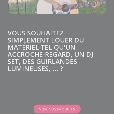
VOUS SOUHAITEZ
SIMPLEMENT LOUER DU
MATÉRIEL TEL QU'UN
ACCROCHE-REGARD, UN DJ
SET, DES GUIRLANDES
LUMINEUSES, ... ?
VOIR NOS PRODUITS