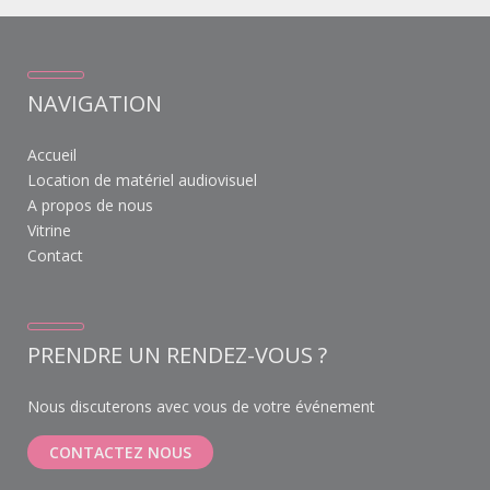
NAVIGATION
Accueil
Location de matériel audiovisuel
A propos de nous
Vitrine
Contact
PRENDRE UN RENDEZ-VOUS ?
Nous discuterons avec vous de votre événement
CONTACTEZ NOUS