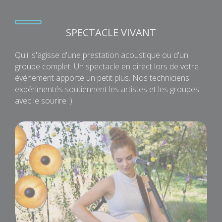
SPECTACLE VIVANT
Qu'il s'agisse d'une prestation acoustique ou d'un
groupe complet. Un spectacle en direct lors de votre
événement apporte un petit plus. Nos techniciens
expérimentés soutiennent les artistes et les groupes
avec le sourire :)