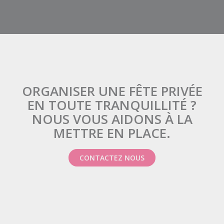
ORGANISER UNE FÊTE PRIVÉE
EN TOUTE TRANQUILLITÉ ?
NOUS VOUS AIDONS À LA
METTRE EN PLACE.
CONTACTEZ NOUS