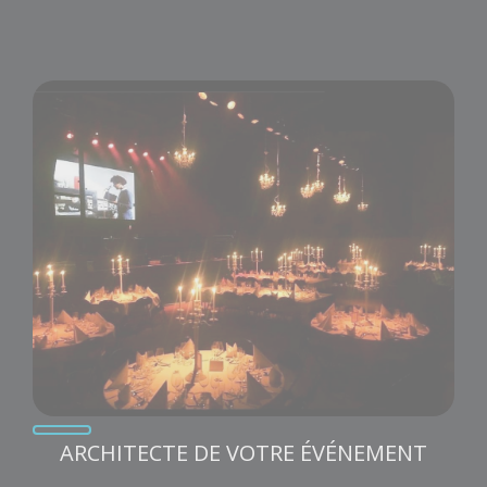
ARCHITECTE DE VOTRE ÉVÉNEMENT