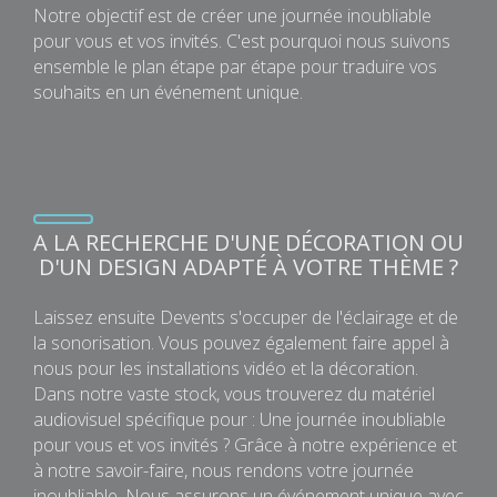
Notre objectif est de créer une journée inoubliable
pour vous et vos invités. C'est pourquoi nous suivons
ensemble le plan étape par étape pour traduire vos
souhaits en un événement unique.
A LA RECHERCHE D'UNE DÉCORATION OU
D'UN DESIGN ADAPTÉ À VOTRE THÈME ?
Laissez ensuite Devents s'occuper de l'éclairage et de
la sonorisation. Vous pouvez également faire appel à
nous pour les installations vidéo et la décoration.
Dans notre vaste stock, vous trouverez du matériel
audiovisuel spécifique pour : Une journée inoubliable
pour vous et vos invités ? Grâce à notre expérience et
à notre savoir-faire, nous rendons votre journée
inoubliable. Nous assurons un événement unique avec