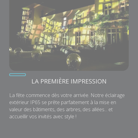
LA PREMIÈRE IMPRESSION
La fête commence dès votre arrivée. Notre éclairage
extérieur IP65 se prête parfaitement à la mise en
valeur des bâtiments, des arbres, des allées... et
accueillir vos invités avec style !