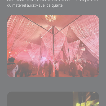
du matériel audiovisuel de qualité.