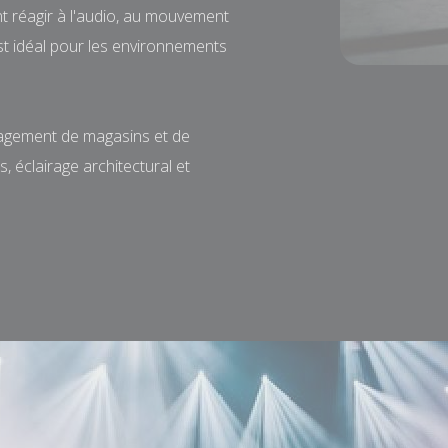
t réagir à l'audio, au mouvement
st idéal pour les environnements
nagement de magasins et de
 éclairage architectural et