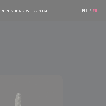
NL
/
FR
PROPOS DE NOUS
CONTACT