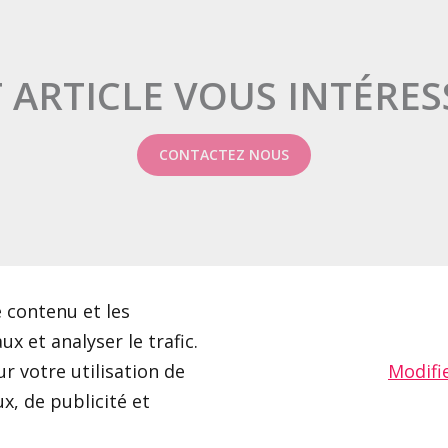
 ARTICLE VOUS INTÉRES
CONTACTEZ NOUS
 contenu et les
x et analyser le trafic.
 votre utilisation de
Modifi
x, de publicité et