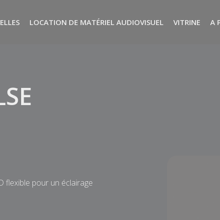
ELLES
LOCATION DE MATÉRIEL AUDIOVISUEL
VITRINE
A 
LSE
 flexible pour un éclairage