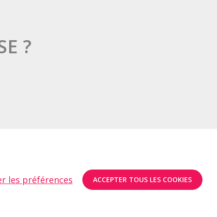
SE ?
er les préférences
ACCEPTER TOUS LES COOKIES