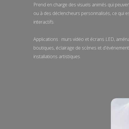
Prend en charge des visuels animés qui peuven
ou à des déclencheurs personnalisés, ce qui e
interactifs.
Applications : murs vidéo et écrans LED, amé
boutiques, éclairage de scènes et d'événements,
installations artistiques.