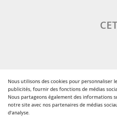
CET
Nous utilisons des cookies pour personnaliser le
publicités, fournir des fonctions de médias sociau
Nous partageons également des informations sur
notre site avec nos partenaires de médias sociau
d'analyse.