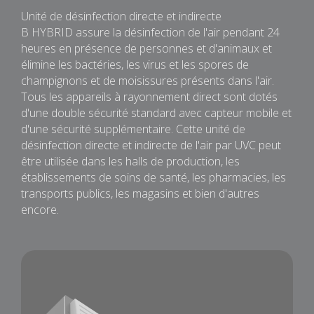
Unité de désinfection directe et indirecte
B HYBRID assure la désinfection de l'air pendant 24
heures en présence de personnes et d'animaux et
élimine les bactéries, les virus et les spores de
champignons et de moisissures présents dans l'air.
Tous les appareils à rayonnement direct sont dotés
d'une double sécurité standard avec capteur mobile et
d'une sécurité supplémentaire. Cette unité de
désinfection directe et indirecte de l'air par UVC peut
être utilisée dans les halls de production, les
établissements de soins de santé, les pharmacies, les
transports publics, les magasins et bien d'autres
encore.