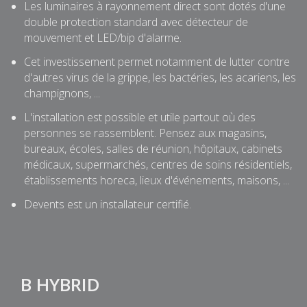
Les luminaires à rayonnement direct sont dotés d'une
double protection standard avec détecteur de
mouvement et LED/bip d'alarme.
Cet investissement permet notamment de lutter contre
d'autres virus de la grippe, les bactéries, les acariens, les
champignons, ...
L'installation est possible et utile partout où des
personnes se rassemblent. Pensez aux magasins,
bureaux, écoles, salles de réunion, hôpitaux, cabinets
médicaux, supermarchés, centres de soins résidentiels,
établissements horeca, lieux d'événements, maisons, ...
Devents est un installateur certifié.
B HYBRID