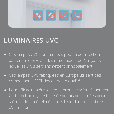
LUMINAIRES UVC
Ces lampes UVC sont utilisées pour la désinfection
bactérienne et virale des matériaux et de l'air (dans
lequel les virus se transmettent principalement).
Ces lampes UVC fabriquées en Europe utilisent des
composants UV Philips de haute qualité.
Leur efficacité a été testée et prouvée scientifiquement.
Cette technologie est utilisée depuis des années pour
stériliser le matériel médical et l'eau dans les stations
d'épuration.