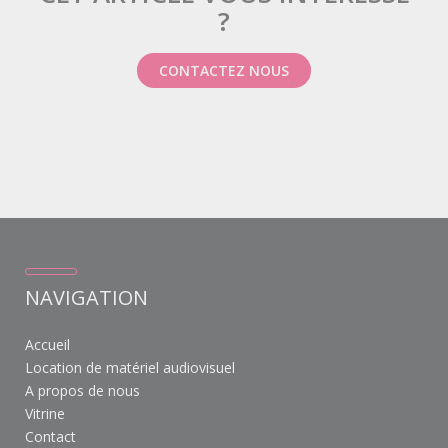
?
CONTACTEZ NOUS
NAVIGATION
Accueil
Location de matériel audiovisuel
A propos de nous
Vitrine
Contact