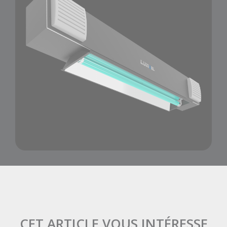
CET ARTICLE VOUS INTÉRESSE