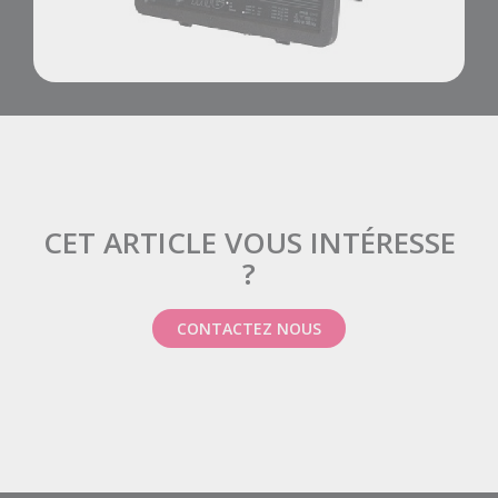
CET ARTICLE VOUS INTÉRESSE
?
CONTACTEZ NOUS