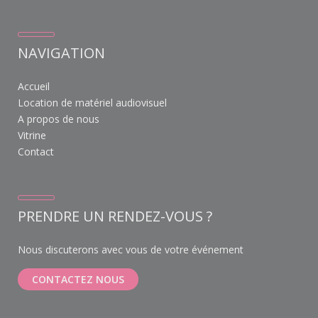
NAVIGATION
Accueil
Location de matériel audiovisuel
A propos de nous
Vitrine
Contact
PRENDRE UN RENDEZ-VOUS ?
Nous discuterons avec vous de votre événement
CONTACTEZ NOUS