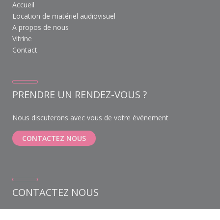
Accueil
Location de matériel audiovisuel
A propos de nous
Vitrine
Contact
PRENDRE UN RENDEZ-VOUS ?
Nous discuterons avec vous de votre événement
CONTACTEZ NOUS
CONTACTEZ NOUS
Weihoek 6A bus 1