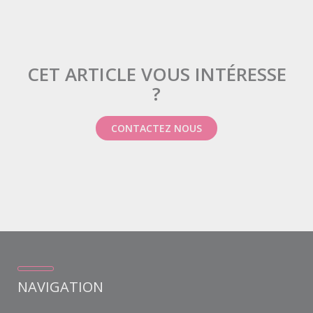
CET ARTICLE VOUS INTÉRESSE
?
CONTACTEZ NOUS
NAVIGATION