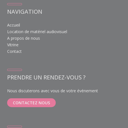
NAVIGATION
Accueil
Location de matériel audiovisuel
A propos de nous
Vitrine
Contact
PRENDRE UN RENDEZ-VOUS ?
Nous discuterons avec vous de votre événement
CONTACTEZ NOUS