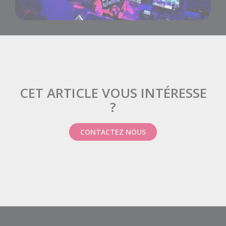
CET ARTICLE VOUS INTÉRESSE
?
CONTACTEZ NOUS