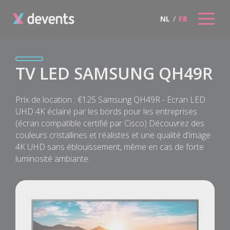
NL
/
FR
TV LED SAMSUNG QH49R
Prix de location : €125 Samsung QH49R - Ecran LED
UHD 4K éclairé par les bords pour les entreprises
(écran compatible certifié par Cisco) Découvrez des
couleurs cristallines et réalistes et une qualité d'image
4K UHD sans éblouissement, même en cas de forte
luminosité ambiante.