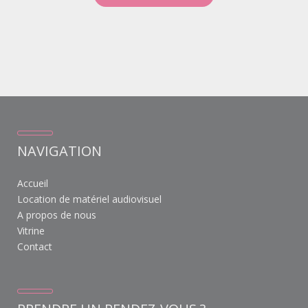
NAVIGATION
Accueil
Location de matériel audiovisuel
A propos de nous
Vitrine
Contact