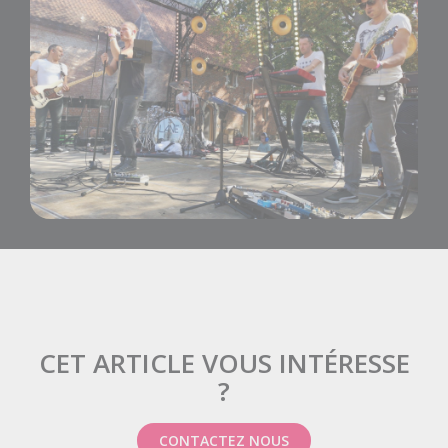
CET ARTICLE VOUS INTÉRESSE
?
CONTACTEZ NOUS