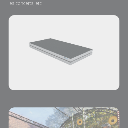
les concerts, etc.