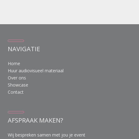
NAVIGATIE
Home
Huur audiovisueel materiaal
Over ons
Showcase
Contact
AFSPRAAK MAKEN?
Wij bespreken samen met jou je event