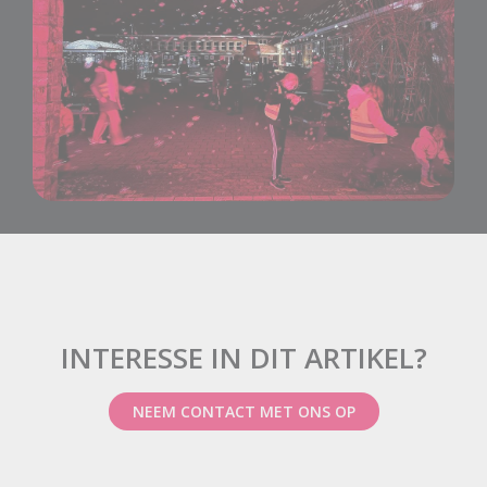
INTERESSE IN DIT ARTIKEL?
NEEM CONTACT MET ONS OP