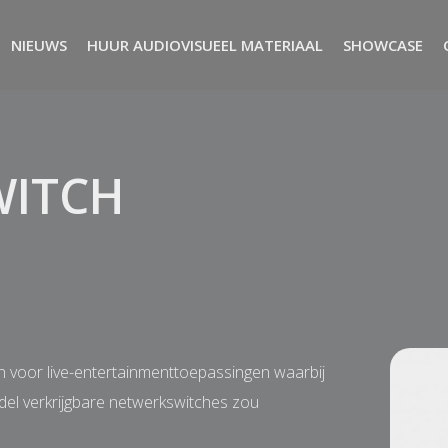
NIEUWS
HUUR AUDIOVISUEEL MATERIAAL
SHOWCASE
WITCH
voor live-entertainmenttoepassingen waarbij
del verkrijgbare netwerkswitches zou