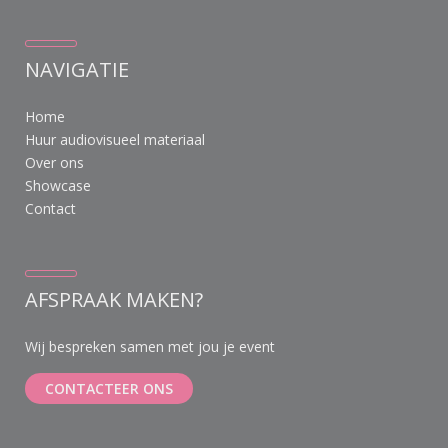
NAVIGATIE
Home
Huur audiovisueel materiaal
Over ons
Showcase
Contact
AFSPRAAK MAKEN?
Wij bespreken samen met jou je event
CONTACTEER ONS