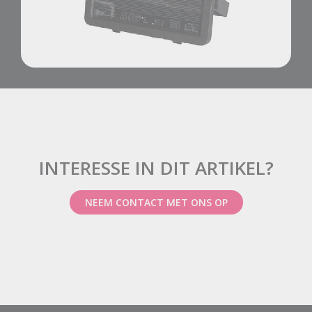
INTERESSE IN DIT ARTIKEL?
NEEM CONTACT MET ONS OP